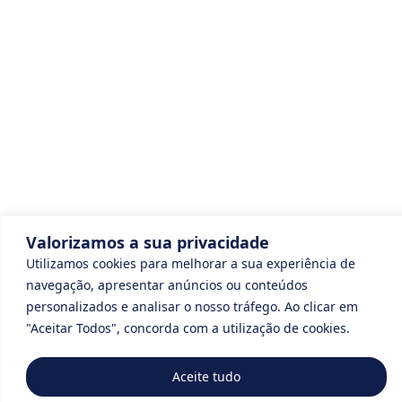
Valorizamos a sua privacidade
Utilizamos cookies para melhorar a sua experiência de
navegação, apresentar anúncios ou conteúdos
personalizados e analisar o nosso tráfego. Ao clicar em
"Aceitar Todos", concorda com a utilização de cookies.
Aceite tudo