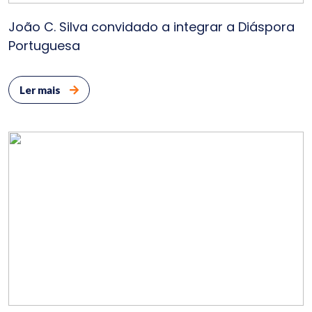
João C. Silva convidado a integrar a Diáspora
Portuguesa
Ler mais