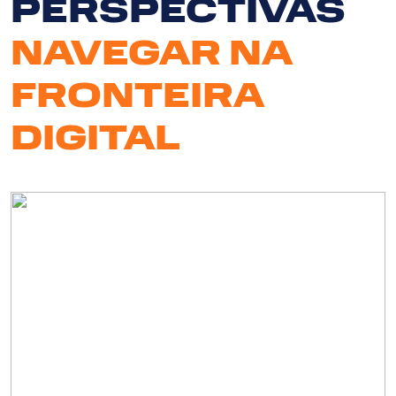
PERSPECTIVAS
NAVEGAR NA
FRONTEIRA
DIGITAL