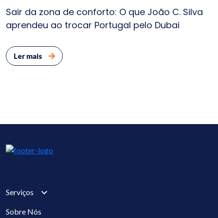
Sair da zona de conforto: O que João C. Silva
aprendeu ao trocar Portugal pelo Dubai
Ler mais
Serviços
Sobre Nós