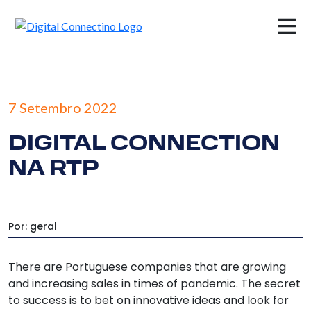
×
7 Setembro 2022
DIGITAL CONNECTION
NA RTP
Por: geral
There are Portuguese companies that are growing
and increasing sales in times of pandemic. The secret
to success is to bet on innovative ideas and look for