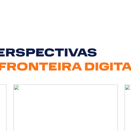
PERSPECTIVAS
FRONTEIRA DIGIT