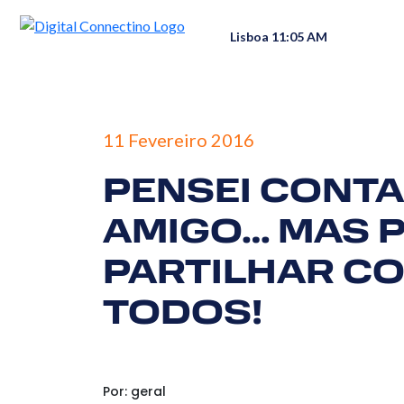
Lisboa 11:05 AM
11 Fevereiro 2016
PENSEI CONTA
AMIGO… MAS P
PARTILHAR C
TODOS!
Por: geral