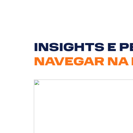
INSIGHTS E 
NAVEGAR NA 