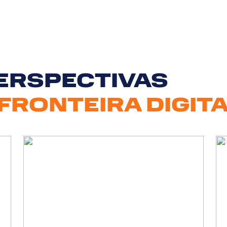
PERSPECTIVAS
FRONTEIRA DIGIT