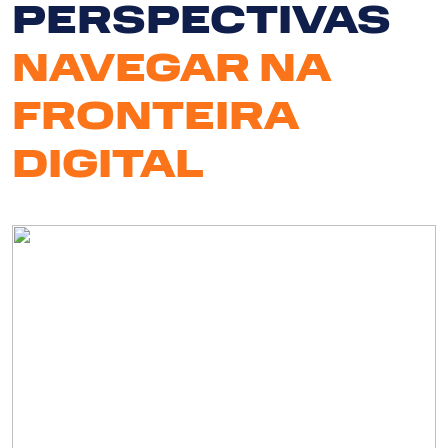
PERSPECTIVAS
NAVEGAR NA
FRONTEIRA
DIGITAL