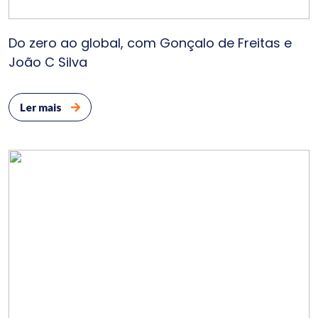
Do zero ao global, com Gonçalo de Freitas e
João C Silva
Ler mais