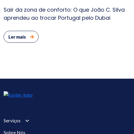
Sair da zona de conforto: O que João C. Silva
aprendeu ao trocar Portugal pelo Dubai
Ler mais
Serviços
Sobre Nós