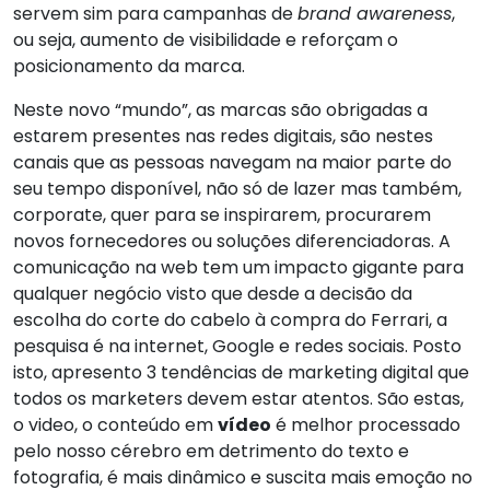
servem sim para campanhas de
brand awareness
,
ou seja, aumento de visibilidade e reforçam o
posicionamento da marca.
Neste novo “mundo”, as marcas são obrigadas a
estarem presentes nas redes digitais, são nestes
canais que as pessoas navegam na maior parte do
seu tempo disponível, não só de lazer mas também,
corporate, quer para se inspirarem, procurarem
novos fornecedores ou soluções diferenciadoras. A
comunicação na web tem um impacto gigante para
qualquer negócio visto que desde a decisão da
escolha do corte do cabelo à compra do Ferrari, a
pesquisa é na internet, Google e redes sociais. Posto
isto, apresento 3 tendências de marketing digital que
todos os marketers devem estar atentos. São estas,
o video, o conteúdo em
vídeo
é melhor processado
pelo nosso cérebro em detrimento do texto e
fotografia, é mais dinâmico e suscita mais emoção no