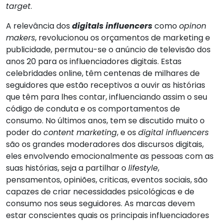
target
.
A relevância dos
digitals influencers
como
opinon
makers
, revolucionou os orçamentos de marketing e
publicidade, permutou-se o anúncio de televisão dos
anos 20 para os influenciadores digitais. Estas
celebridades online, têm centenas de milhares de
seguidores que estão receptivos a ouvir as histórias
que têm para lhes contar, influenciando assim o seu
código de conduta e os comportamentos de
consumo. No últimos anos, tem se discutido muito o
poder do
content marketing
, e os
digital influencers
são os grandes moderadores dos discursos digitais,
eles envolvendo emocionalmente as pessoas com as
suas histórias, seja a partilhar o
lifestyle
,
pensamentos, opiniões, criticas, eventos sociais, são
capazes de criar necessidades psicológicas e de
consumo nos seus seguidores. As marcas devem
estar conscientes quais os principais influenciadores