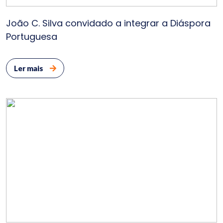
João C. Silva convidado a integrar a Diáspora
Portuguesa
Ler mais